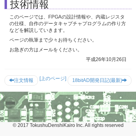
技術情報
このページでは、FPGAの設計情報や、内蔵レジスタ
の仕様、自作のデータキャプチャプログラムの作り方
などを解説していきます。
ページの執筆まで少々お待ちください。
お急ぎの方はメールをください。
平成26年10月26日
[上のページ]
注文情報
18bitAD開発日記(最新)
© 2017 TokushuDenshiKairo Inc. All rights reserved