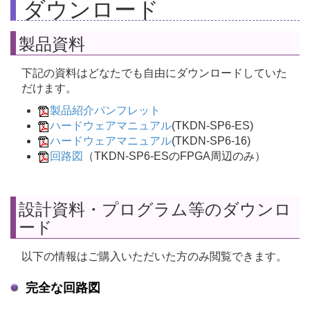
ダウンロード
製品資料
下記の資料はどなたでも自由にダウンロードしていた
だけます。
製品紹介パンフレット
ハードウェアマニュアル
(TKDN-SP6-ES)
ハードウェアマニュアル
(TKDN-SP6-16)
回路図
（TKDN-SP6-ESのFPGA周辺のみ）
設計資料・プログラム等のダウンロ
ード
以下の情報はご購入いただいた方のみ閲覧できます。
完全な回路図