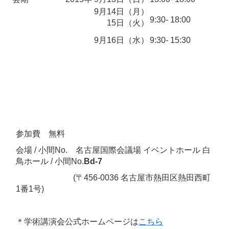
9月14日（月）
9:30- 18:00
15日（火）
9月16日（水）
9:30- 15:30
参加費 無料
会場 / 小間No. 名古屋国際会議場 イベントホール 白
鳥ホール / 小間No.
Bd-7
(〒456-0036 名古屋市熱田区熱田西町
1番1号)
＊学術講演会公式ホームページは
こちら