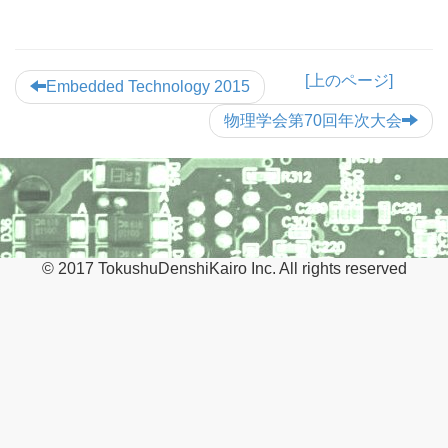
[上のページ]
Embedded Technology 2015
物理学会第70回年次大会
© 2017 TokushuDenshiKairo Inc. All rights reserved