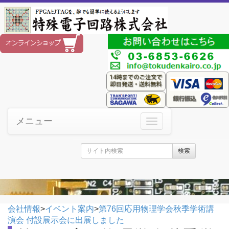
メニュー
検索
会社情報
>
イベント案内
>
第76回応用物理学会秋季学術講
演会 付設展示会に出展しました