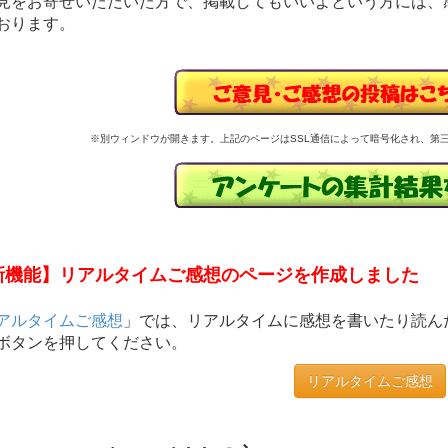
見をお寄せいただいた方で、掲載してもいいよという方には、
おります。
※別ウィンドウが開きます。上記のページはSSL通信によって暗号化され、第
新機能】リアルタイムご感想のページを作成しました
アルタイムご感想
」では、リアルタイムに感想を書いたり読ん
ボタンを押してください。
リアルタイムご感想