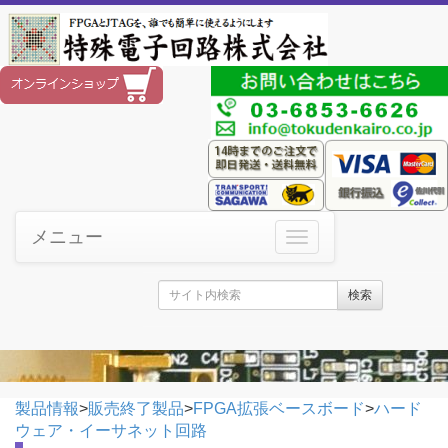
メニュー
検索
製品情報
>
販売終了製品
>
FPGA拡張ベースボード
>
ハード
ウェア・イーサネット回路