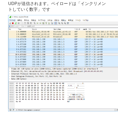
UDPが送信されます。ペイロードは「インクリメン
トしていく数字」です