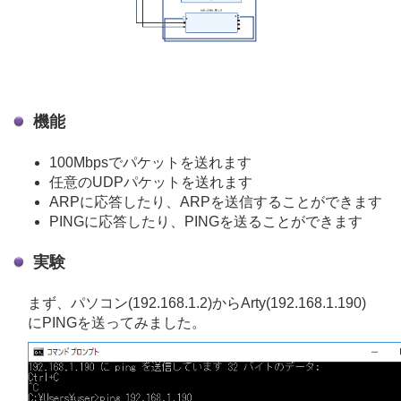
機能
100Mbpsでパケットを送れます
任意のUDPパケットを送れます
ARPに応答したり、ARPを送信することができます
PINGに応答したり、PINGを送ることができます
実験
まず、パソコン(192.168.1.2)からArty(192.168.1.190)
にPINGを送ってみました。