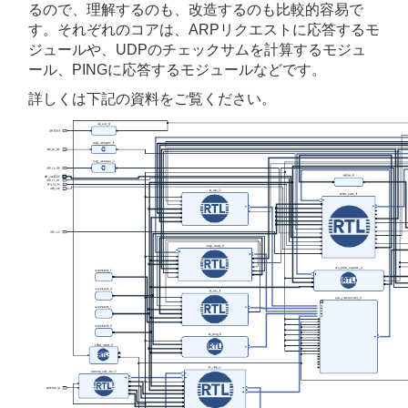
るので、理解するのも、改造するのも比較的容易で
す。
それぞれのコアは、ARPリクエストに応答するモ
ジュールや、UDPのチェックサムを計算するモジュ
ール、PINGに応答するモジュールなどです。
詳しくは下記の資料をご覧ください。