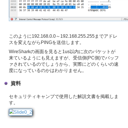
このように192.168.0.0～192.168.255.255までアドレ
スを変えながらPINGを送信します。
WireSharkの画面を見ると1us以内に次のパケットが
来ているようにも見えますが、受信側(PC側)でバッフ
ァされているのでしょうから、実際にどのくらいの速
度になっているのかはわかりません。
資料
セキュリティキャンプで使用した解説文書を掲載しま
す。