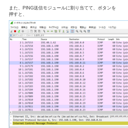
また、PING送信モジュールに割り当てて、ボタンを
押すと、