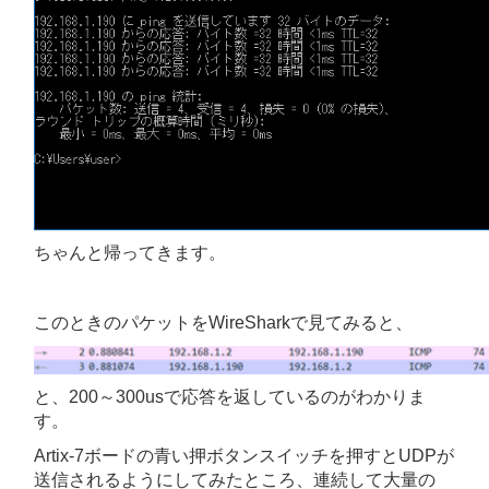
ちゃんと帰ってきます。
このときのパケットをWireSharkで見てみると、
と、200～300usで応答を返しているのがわかりま
す。
Artix-7ボードの青い押ボタンスイッチを押すとUDPが
送信されるようにしてみたところ、連続して大量の