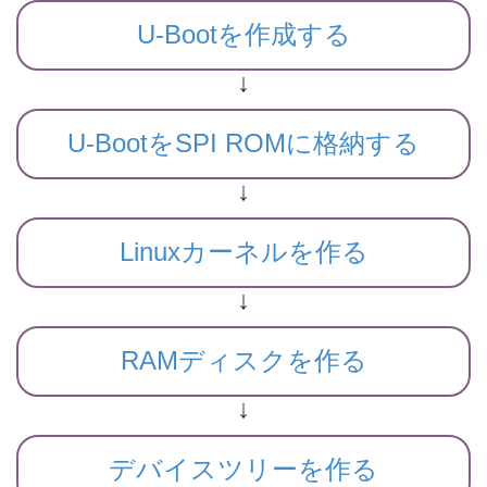
U-Bootを作成する
↓
U-BootをSPI ROMに格納する
↓
Linuxカーネルを作る
↓
RAMディスクを作る
↓
デバイスツリーを作る