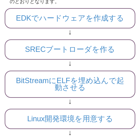
のとおりとなります。
EDKでハードウェアを作成する
↓
SRECブートローダを作る
↓
BitStreamにELFを埋め込んで起
動させる
↓
Linux開発環境を用意する
↓