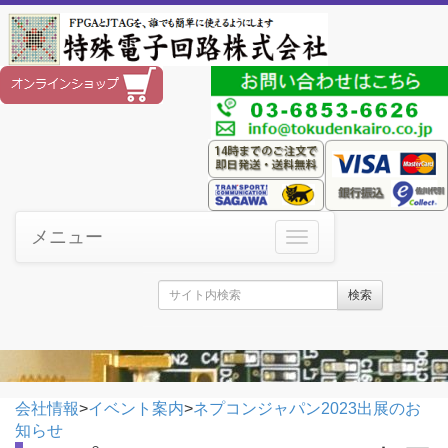
メニュー
検索
会社情報
>
イベント案内
>
ネプコンジャパン2023出展のお
知らせ