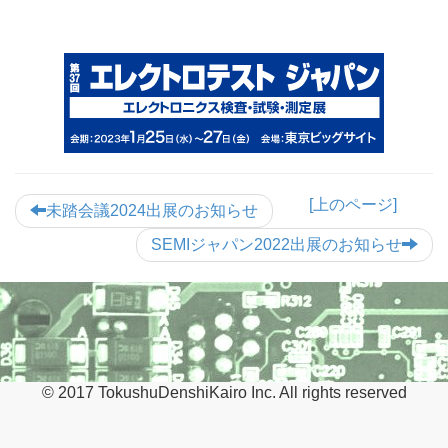
[上のページ]
未踏会議2024出展のお知らせ
SEMIジャパン2022出展のお知らせ
© 2017 TokushuDenshiKairo Inc. All rights reserved