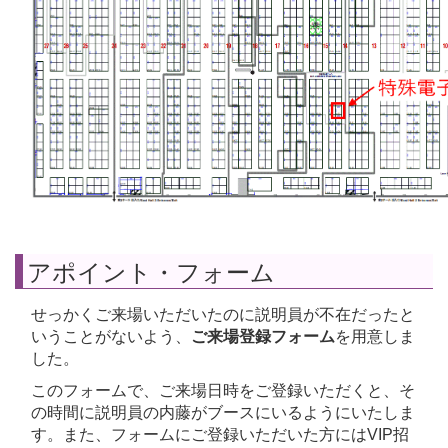
アポイント・フォーム
せっかくご来場いただいたのに説明員が不在だったと
いうことがないよう、
ご来場登録フォーム
を用意しま
した。
このフォームで、ご来場日時をご登録いただくと、そ
の時間に説明員の内藤がブースにいるようにいたしま
す。また、フォームにご登録いただいた方にはVIP招