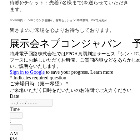
待券(eチケット：先着7名様まで)を送らせていただき
ます。
※VIP特典・・VIPラウンジ使用可、有料セッション1時間無料、VIP専用受付
皆さまのご来場を心よりお待ちしております。