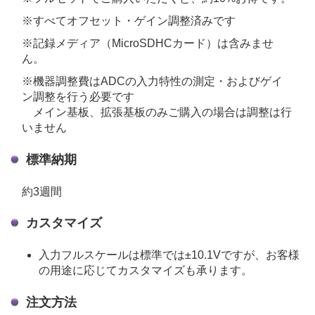
※すべてオフセット・ゲイン調整済みです
※記録メディア（MicroSDHCカード）は含みませ
ん。
※機器調整費はADCの入力特性の測定・およびゲイ
ン調整を行う必要です
メイン基板、拡張基板のみご購入の場合は調整は行
いません
標準納期
約3週間
カスタマイズ
入力フルスケールは標準では±10.1Vですが、お客様
の用途に応じてカスタマイズも承ります。
注文方法