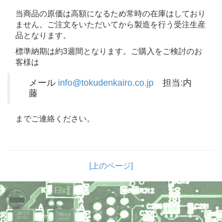
当商品の原価は高額になるため常時の在庫はしており
ません。ご注文をいただいてから製造を行う受注生産
品となります。
標準納期は約3週間となります。ご購入をご検討のお
客様は
メール
info@tokudenkairo.co.jp
担当:内
藤
までご連絡ください。
[上のページ]