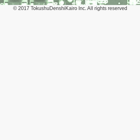
© 2017 TokushuDenshiKairo Inc. All rights reserved