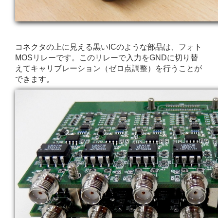
コネクタの上に見える黒いICのような部品は、フォト
MOSリレーです。このリレーで入力をGNDに切り替
えてキャリブレーション（ゼロ点調整）を行うことが
できます。