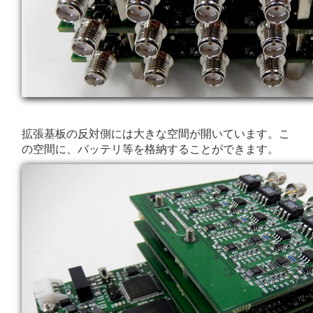
拡張基板の反対側には大きな空間が開いています。こ
の空間に、バッテリ等を格納することができます。