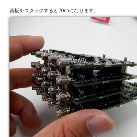
基板をスタックすると20chになります。