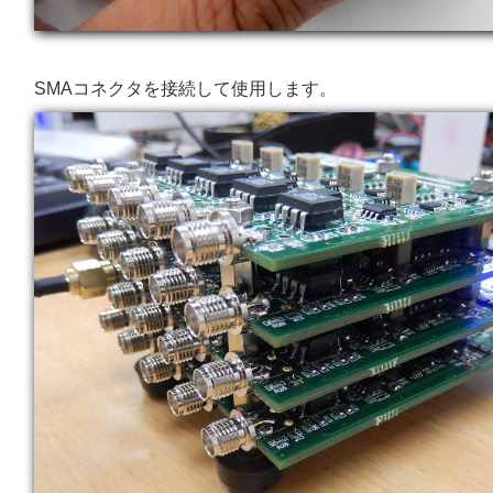
SMAコネクタを接続して使用します。