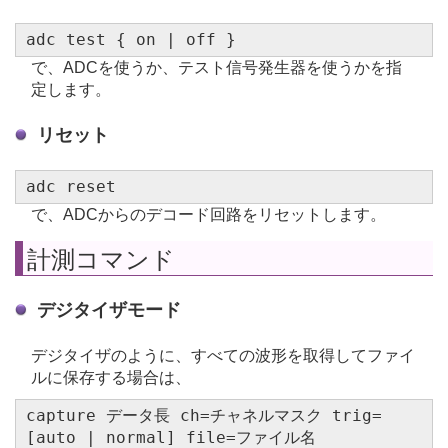
adc test { on | off }
で、ADCを使うか、テスト信号発生器を使うかを指
定します。
リセット
adc reset
で、ADCからのデコード回路をリセットします。
計測コマンド
デジタイザモード
デジタイザのように、すべての波形を取得してファイ
ルに保存する場合は、
capture データ長 ch=チャネルマスク trig=
[auto | normal] file=ファイル名