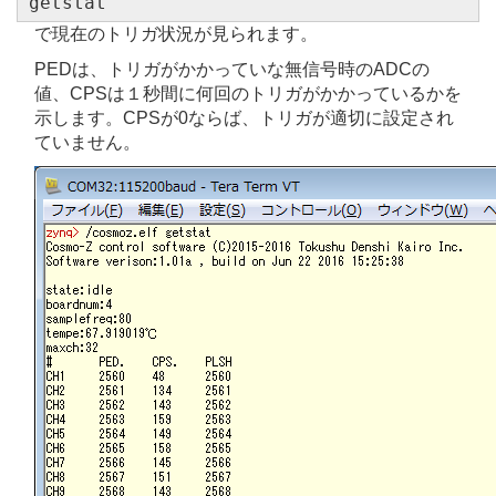
getstat
で現在のトリガ状況が見られます。
PEDは、トリガがかかっていな無信号時のADCの
値、CPSは１秒間に何回のトリガがかかっているかを
示します。CPSが0ならば、トリガが適切に設定され
ていません。