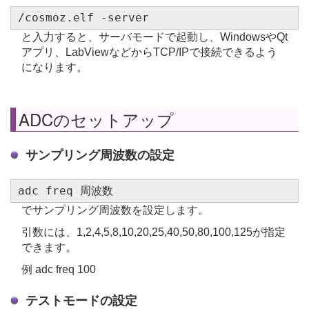
/cosmoz.elf -server
と入力すると、サーバモードで起動し、WindowsやQt
アプリ、LabViewなどからTCP/IPで接続できるよう
になります。
ADCのセットアップ
サンプリング周波数の設定
adc freq 周波数
でサンプリング周波数を設定します。
引数には、1,2,4,5,8,10,20,25,40,50,80,100,125が指定
できます。
例 adc freq 100
テストモードの設定