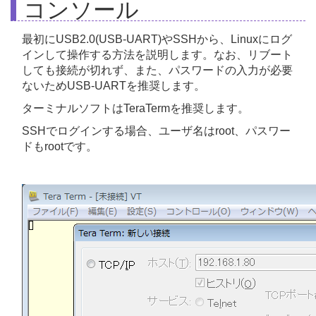
コンソール
最初にUSB2.0(USB-UART)やSSHから、Linuxにログ
インして操作する方法を説明します。なお、リブート
しても接続が切れず、また、パスワードの入力が必要
ないためUSB-UARTを推奨します。
ターミナルソフトはTeraTermを推奨します。
SSHでログインする場合、ユーザ名はroot、パスワー
ドもrootです。