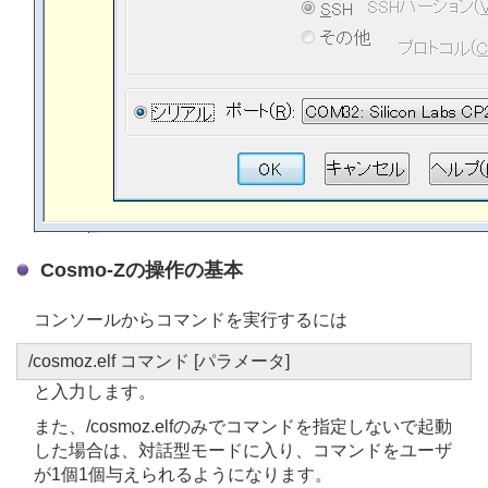
Cosmo-Zの操作の基本
コンソールからコマンドを実行するには
/cosmoz.elf コマンド [パラメータ]
と入力します。
また、/cosmoz.elfのみでコマンドを指定しないで起動
した場合は、対話型モードに入り、コマンドをユーザ
が1個1個与えられるようになります。