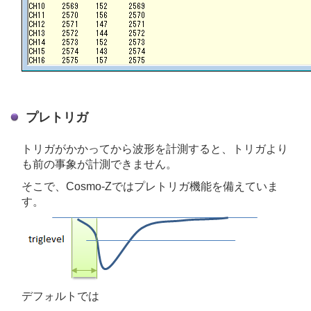
プレトリガ
トリガがかかってから波形を計測すると、トリガより
も前の事象が計測できません。
そこで、Cosmo-Zではプレトリガ機能を備えていま
す。
デフォルトでは