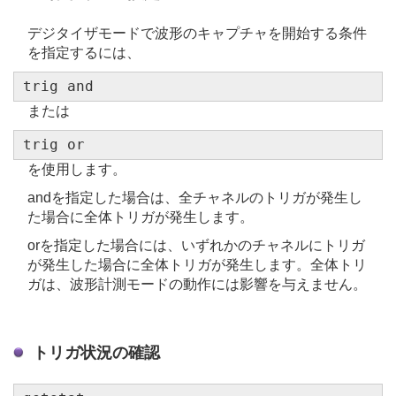
デジタイザモードで波形のキャプチャを開始する条件
を指定するには、
trig and
または
trig or
を使用します。
andを指定した場合は、全チャネルのトリガが発生し
た場合に全体トリガが発生します。
orを指定した場合には、いずれかのチャネルにトリガ
が発生した場合に全体トリガが発生します。全体トリ
ガは、波形計測モードの動作には影響を与えません。
トリガ状況の確認