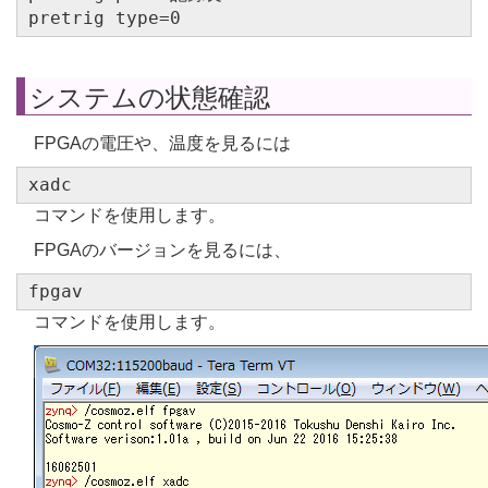
pretrig type=0
システムの状態確認
FPGAの電圧や、温度を見るには
xadc
コマンドを使用します。
FPGAのバージョンを見るには、
fpgav
コマンドを使用します。