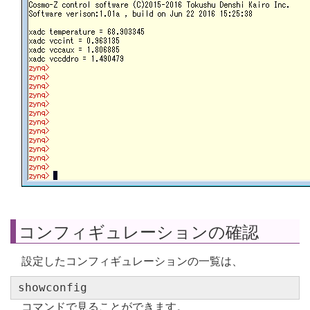
コンフィギュレーションの確認
設定したコンフィギュレーションの一覧は、
showconfig
コマンドで見ることができます。