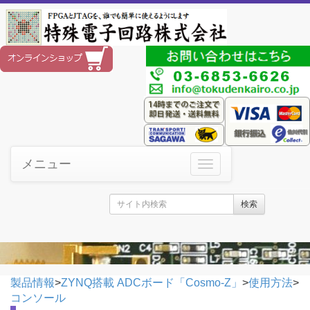
メニュー
検索
製品情報
>
ZYNQ搭載 ADCボード「Cosmo-Z」
>
使用方法
>
コンソール