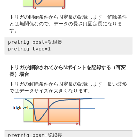
トリガの開始条件から固定長の記録します。解除条件
とは無関係なので、データの長さは固定長になりま
す。
pretrig post=記録長
pretrig type=1
トリガが解除されてからNポイントを記録する（可変
長）場合
トリガの解除条件から固定長の記録します。長い波形
ではデータサイズが大きくなります。
pretrig post=記録長