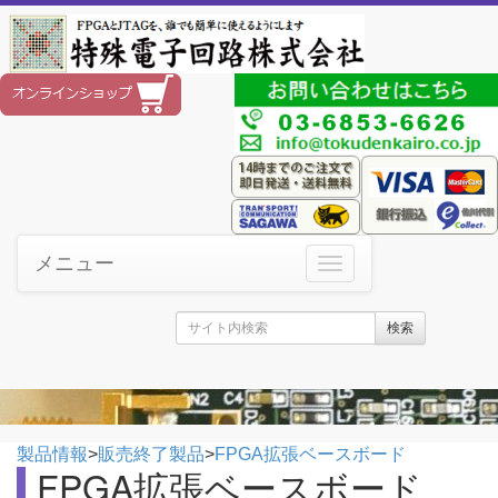
メニュー
検索
製品情報
>
販売終了製品
>
FPGA拡張ベースボード
FPGA拡張ベースボード