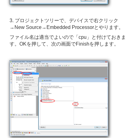
3. プロジェクトツリーで、デバイスで右クリック
→New Source→Embedded Processorとやります。
ファイル名は適当でよいので「cpu」と付けておきま
す。OKを押して、次の画面でFinishを押します。