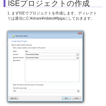
ISEプロジェクトの作成
1. まずISEでプロジェクトを作成します。ディレクト
リは適当にC:¥share¥mbtest¥fpgaにしておきます。