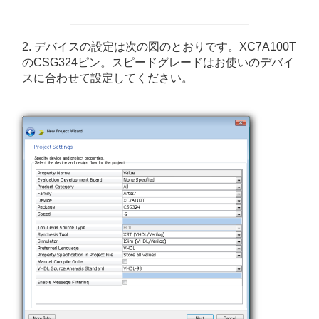
2. デバイスの設定は次の図のとおりです。XC7A100T
のCSG324ピン。スピードグレードはお使いのデバイ
スに合わせて設定してください。