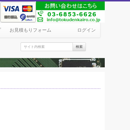
プ
お見積もりフォーム
ログイン
検索