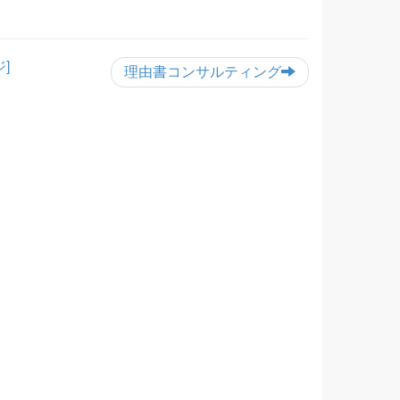
]
理由書コンサルティング