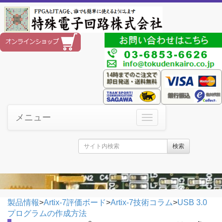
メニュー
検索
製品情報
>
Artix-7評価ボード
>
Artix-7技術コラム
>
USB 3.0
プログラムの作成方法