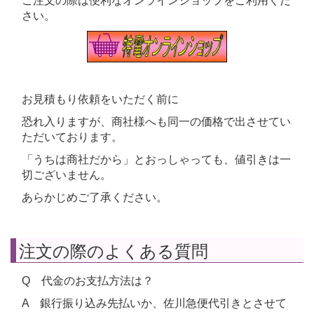
ご注文の際は便利なオンラインショップをご利用くだ
さい。
お見積もり依頼をいただく前に
恐れ入りますが、商社様へも同一の価格で出させてい
ただいております。
「うちは商社だから」とおっしゃっても、値引きは一
切ございません。
あらかじめご了承ください。
注文の際のよくある質問
Q 代金のお支払方法は？
A 銀行振り込み先払いか、佐川急便代引きとさせて