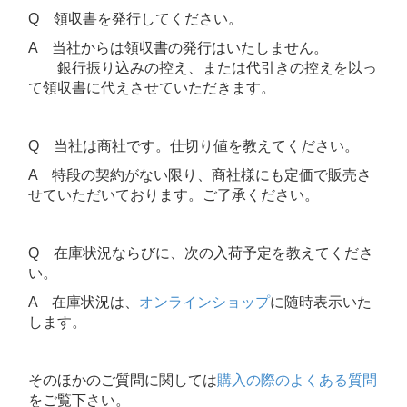
Q 領収書を発行してください。
A 当社からは領収書の発行はいたしません。
銀行振り込みの控え、または代引きの控えを以っ
て領収書に代えさせていただきます。
Q 当社は商社です。仕切り値を教えてください。
A 特段の契約がない限り、商社様にも定価で販売さ
せていただいております。ご了承ください。
Q 在庫状況ならびに、次の入荷予定を教えてくださ
い。
A 在庫状況は、
オンラインショップ
に随時表示いた
します。
そのほかのご質問に関しては
購入の際のよくある質問
をご覧下さい。