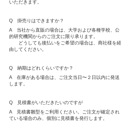
いただきます。
Q 掛売りはできますか？
A 当社から直販の場合は、大学および各種学校、公
的研究機関からのご注文に限り承ります。
どうしても後払いをご希望の場合は、商社様を経
由してください。
Q 納期はどれくらいですか？
A 在庫がある場合は、ご注文当日〜２日以内に発送
します。
Q 見積書がいただきたいのですが
A 見積書雛型をご利用ください。ご注文が確定され
ている場合のみ、個別に見積書を発行します。