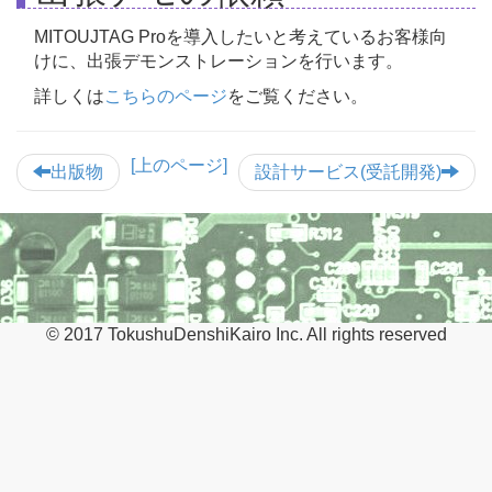
MITOUJTAG Proを導入したいと考えているお客様向
けに、出張デモンストレーションを行います。
詳しくは
こちらのページ
をご覧ください。
[上のページ]
出版物
設計サービス(受託開発)
© 2017 TokushuDenshiKairo Inc. All rights reserved