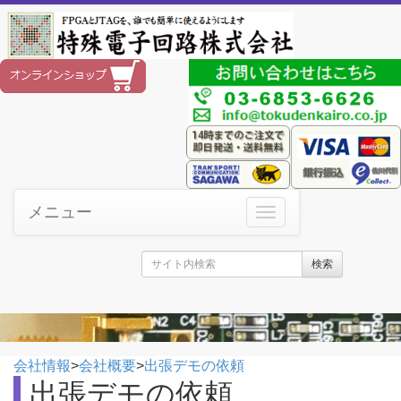
メニュー
検索
会社情報
>
会社概要
>
出張デモの依頼
出張デモの依頼