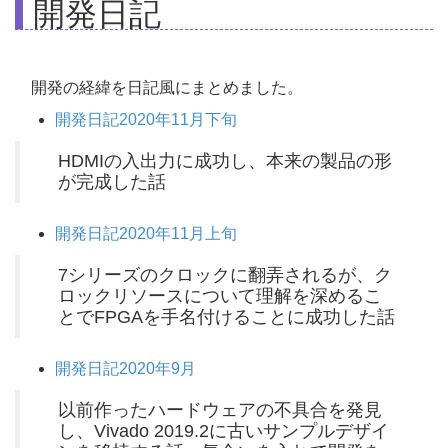
開発日記
開発の経緯を日記風にまとめました。
開発日記2020年11月下旬
HDMIの入出力に成功し、本来の製品の形
が完成した話
開発日記2020年11月上旬
​7シリーズのクロックに翻弄されるが、ク
ロックリソースについて理解を深めるこ
とでFPGAを手名付けることに成功した話
開発日記2020年9月
以前作ったハードウェアの不具合を発見
し、Vivado 2019.2に古いサンプルデザイ