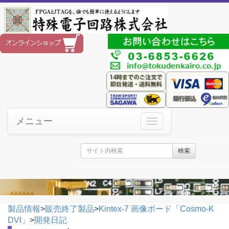
メニュー
検索
製品情報
>
販売終了製品
>
Kintex-7 画像ボード「Cosmo-K
DVI」
>
開発日記