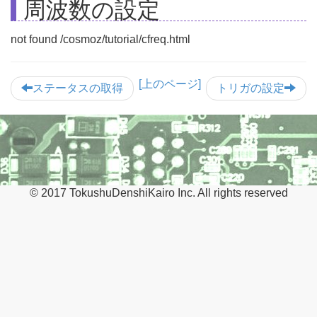
周波数の設定
not found /cosmoz/tutorial/cfreq.html
[上のページ]
ステータスの取得
トリガの設定
© 2017 TokushuDenshiKairo Inc. All rights reserved