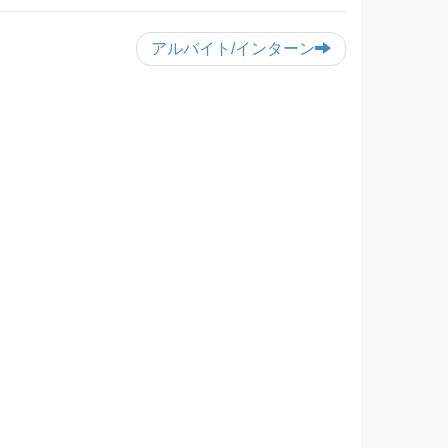
アルバイト/インターン