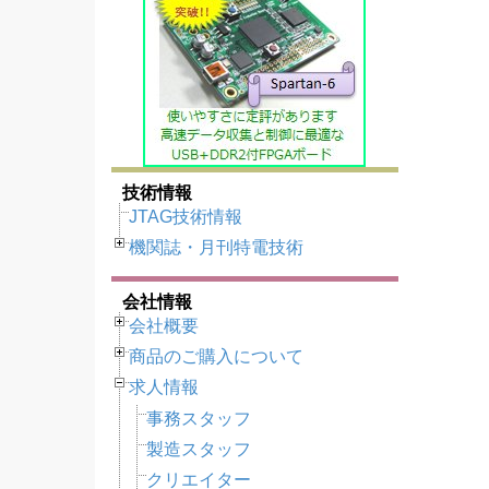
技術情報
JTAG技術情報
機関誌・月刊特電技術
会社情報
会社概要
商品のご購入について
求人情報
事務スタッフ
製造スタッフ
クリエイター