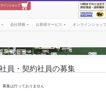
て
会社情報
お客様サービス
オンラインショッ
社員・契約社員の募集
、募集は行っておりません