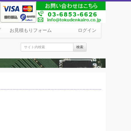
プ
お見積もりフォーム
ログイン
検索