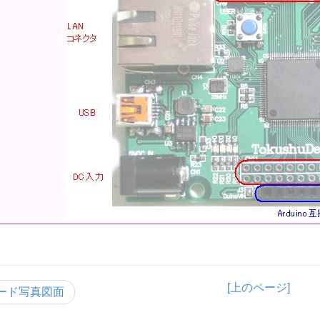
[上のページ]
ード写真図面