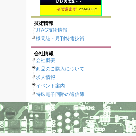
技術情報
JTAG技術情報
機関誌・月刊特電技術
会社情報
会社概要
商品のご購入について
求人情報
イベント案内
特殊電子回路の通信簿