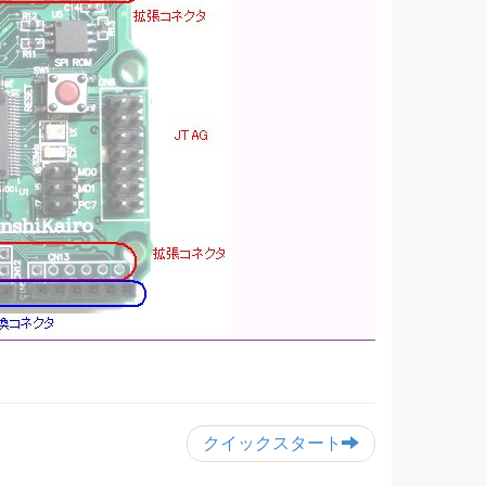
クイックスタート