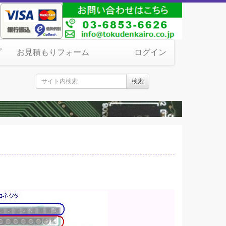
プ
お見積もりフォーム
ログイン
検索