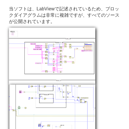
当ソフトは、LabViewで記述されているため、ブロッ
クダイアグラムは非常に複雑ですが、すべてのソース
が公開されています。