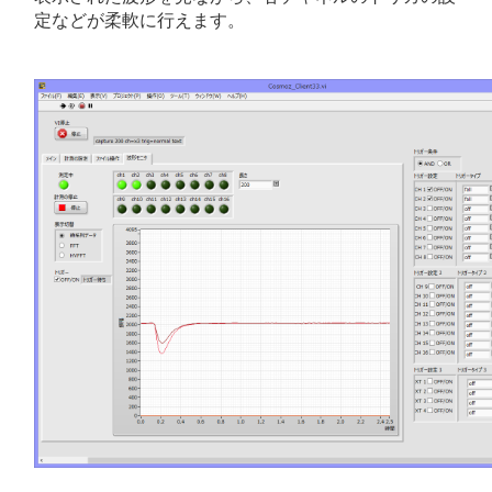
定などが柔軟に行えます。