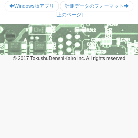
Windows版アプリ
計測データのフォーマット
[上のページ]
© 2017 TokushuDenshiKairo Inc. All rights reserved